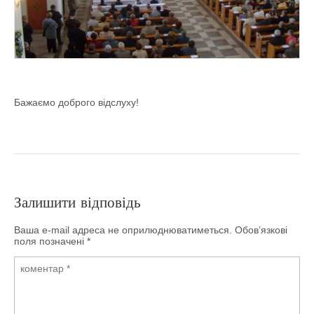
Бажаємо доброго відслуху!
Залишити відповідь
Ваша e-mail адреса не оприлюднюватиметься.
Обов’язкові
поля позначені
*